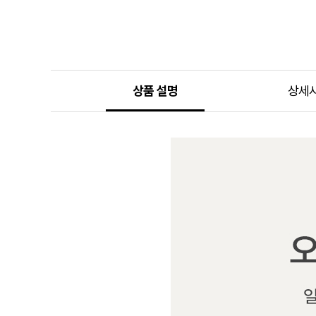
상품 설명
상세