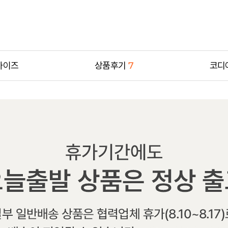
사이즈
상품후기
7
코디