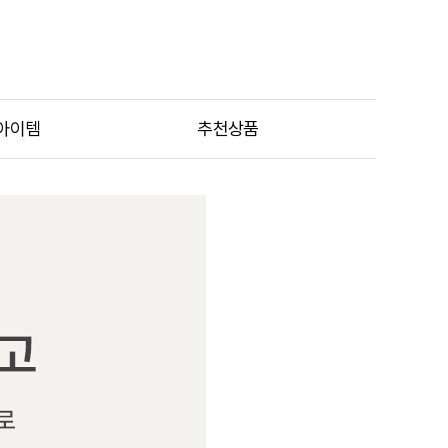
아이템
추천상품