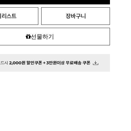
시리스트
장바구니
선물하기