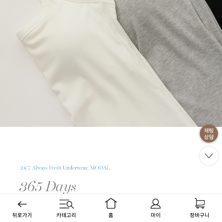
뒤로가기
카테고리
홈
마이
장바구니