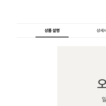
상품 설명
상세