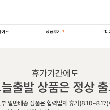
사이즈
상품후기
3
코디