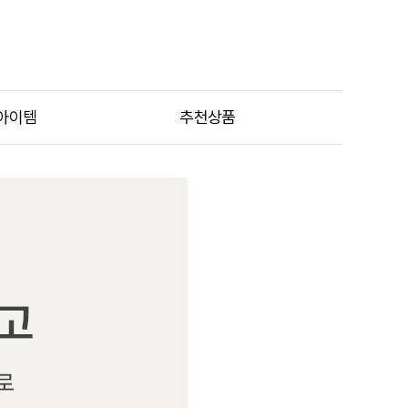
아이템
추천상품