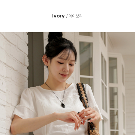
Ivory
/ 아이보리