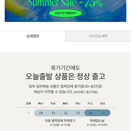
상세정보
사이즈&세탁