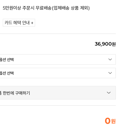
5만원이상 주문시 무료배송(업체배송 상품 제외)
카드 혜택 안내 +
36,900
원
품 한번에 구매하기
0
원