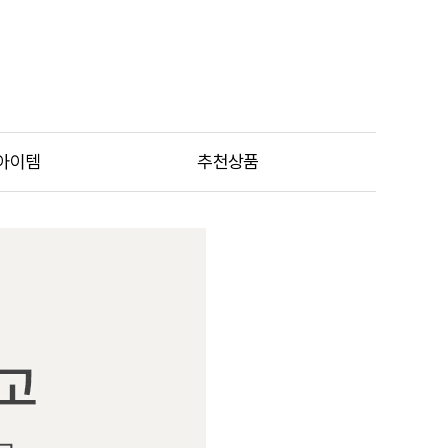
아이템
추천상품