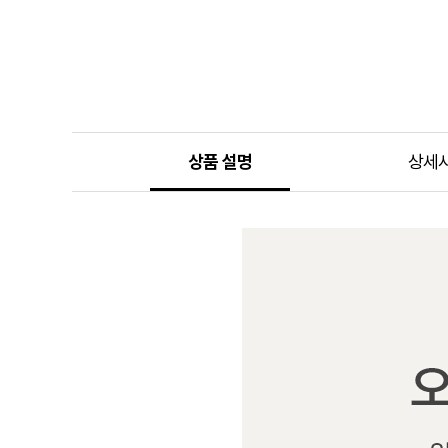
상품 설명
상세