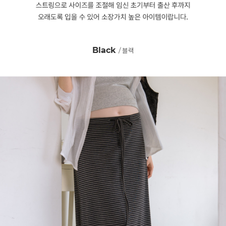
Black
/ 블랙