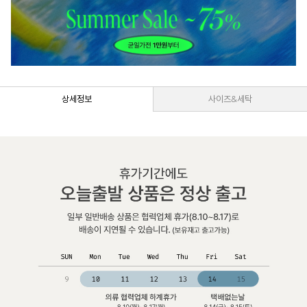
상세정보
사이즈&세탁