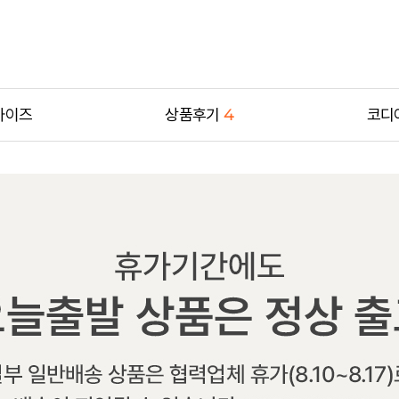
사이즈
상품후기
4
코디