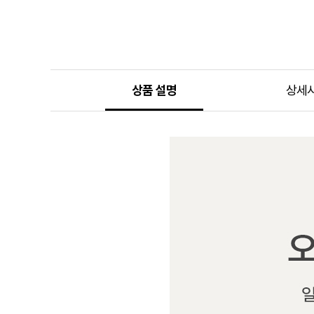
상품 설명
상세