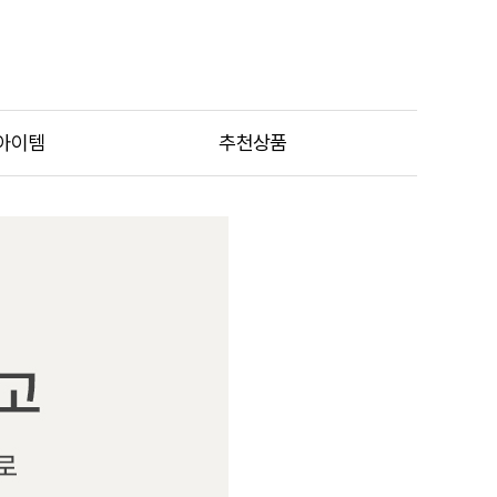
아이템
추천상품