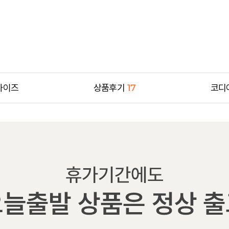
사이즈
상품후기
17
코디