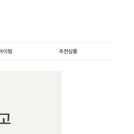
아이템
추천상품