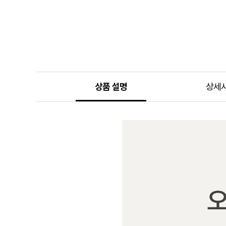
상품 설명
상세