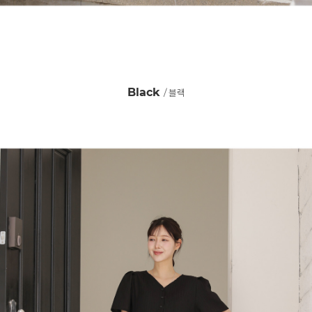
Black
/ 블랙