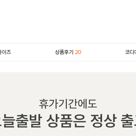
사이즈
상품후기
20
코디