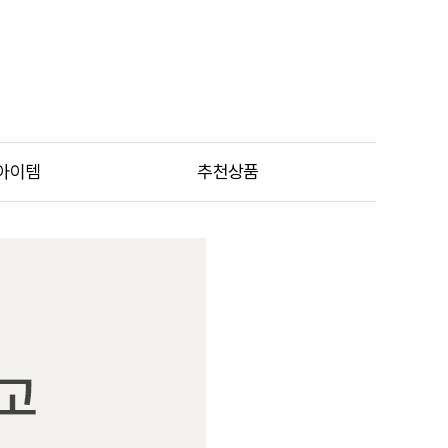
아이템
추천상품