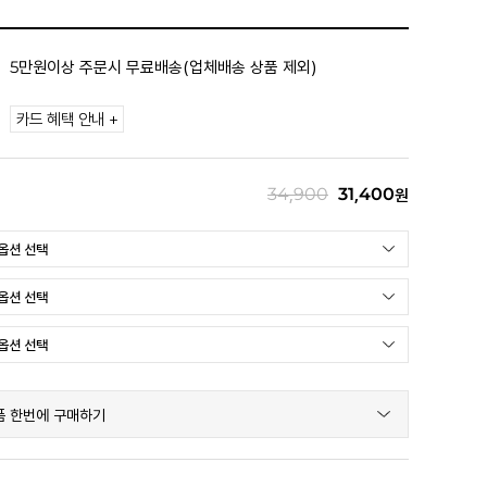
5만원이상 주문시 무료배송(업체배송 상품 제외)
카드 혜택 안내 +
34,900
31,400
원
품 한번에 구매하기