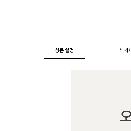
상품 설명
상세