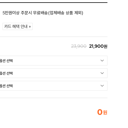
5만원이상 주문시 무료배송(업체배송 상품 제외)
카드 혜택 안내 +
23,900
21,900
원
0
원