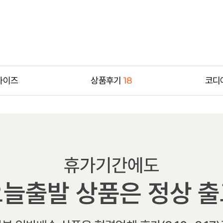
사이즈
상품후기
18
코디