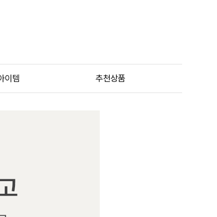
아이템
추천상품