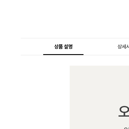
상품 설명
상세