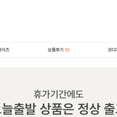
사이즈
상품후기
18
코디