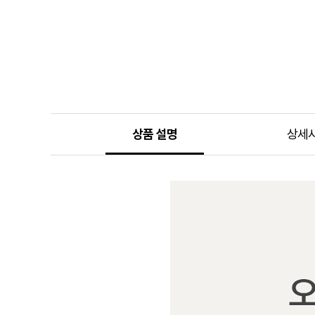
상품 설명
상세