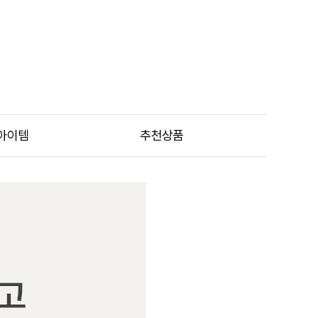
아이템
추천상품