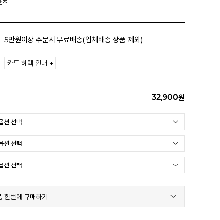
팬츠
5만원이상 주문시 무료배송(업체배송 상품 제외)
카드 혜택 안내 +
32,900
원
품 한번에 구매하기