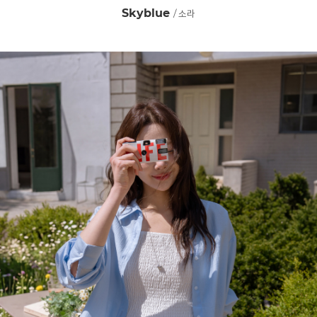
Skyblue
/ 소라