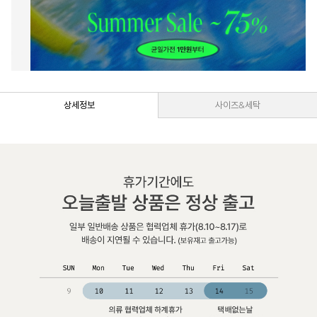
상세정보
사이즈&세탁