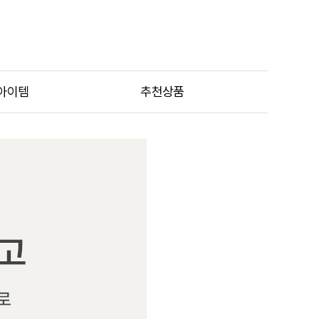
아이템
추천상품