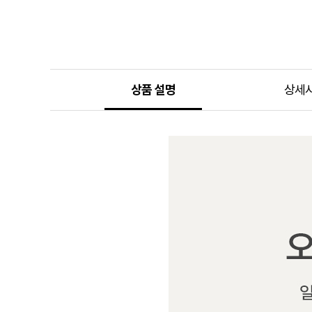
상품 설명
상세