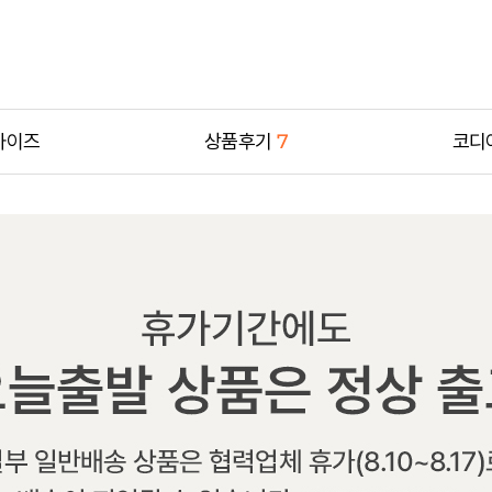
사이즈
상품후기
7
코디