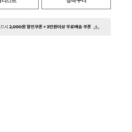
시리스트
장바구니