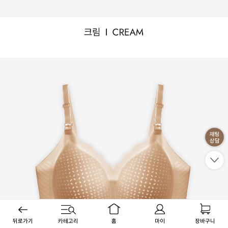
뒤로가기
카테고리
홈
마이
장바구니