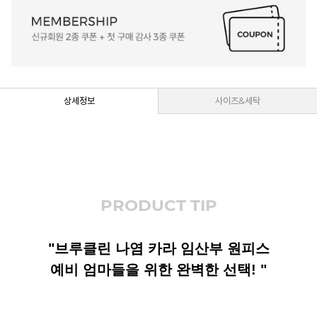
상세정보
사이즈&세탁
PRODUCT TIP
"브루클린 나염 카라 임산부 원피스
예비 엄마들을 위한 완벽한 선택! "