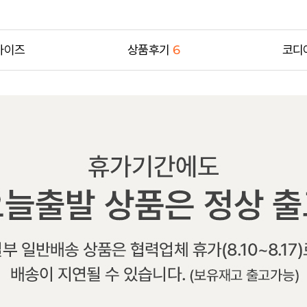
사이즈
상품후기
6
코디