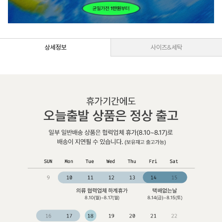
상세정보
사이즈&세탁