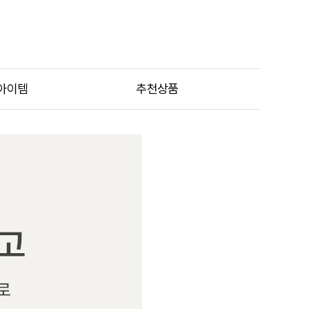
아이템
추천상품