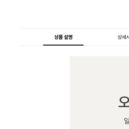
상품 설명
상세