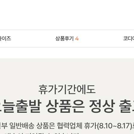
사이즈
상품후기
4
코디