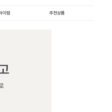
아이템
추천상품