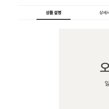
상품 설명
상세