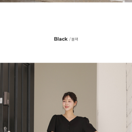
Black
/ 블랙