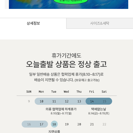
상세정보
사이즈&세탁