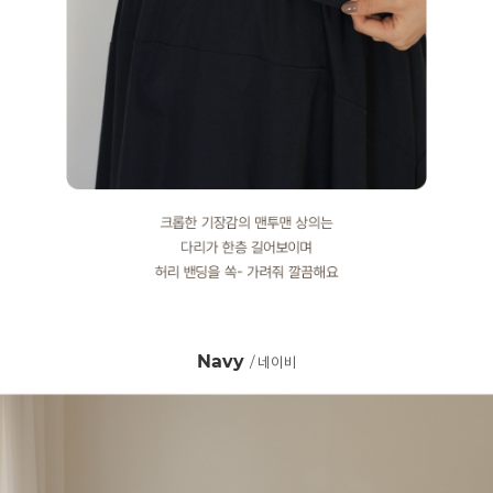
Navy
/ 네이비