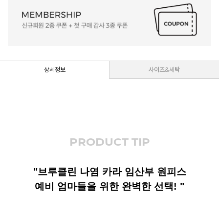
상세정보
사이즈&세탁
PRODUCT TIP
"브루클린 나염 카라 임산부 원피스
예비 엄마들을 위한 완벽한 선택! "