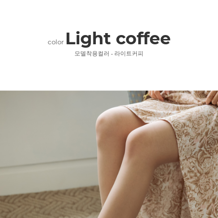
Light coffee
color
모델착용컬러 - 라이트커피