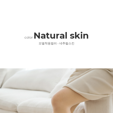
Natural skin
color
모델착용컬러 - 네추럴스킨