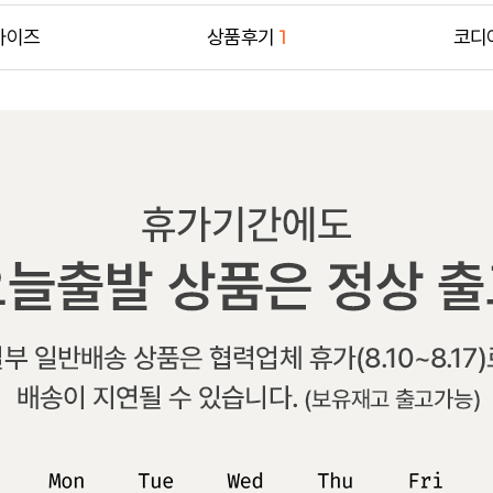
사이즈
상품후기
1
코디