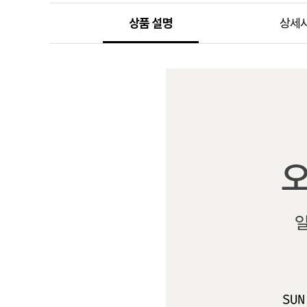
상품 설명
상세