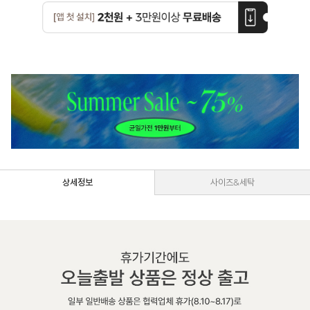
상세정보
사이즈&세탁