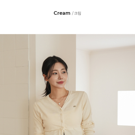
Cream
/ 크림