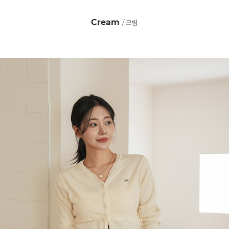
Cream
/ 크림