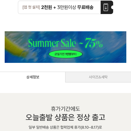
상세정보
사이즈&세탁