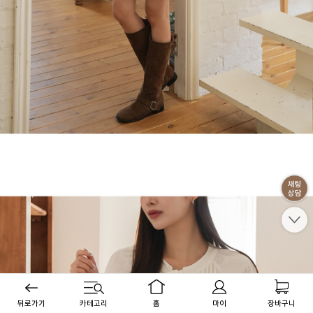
뒤로가기
카테고리
홈
마이
장바구니