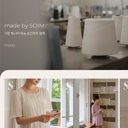
made by SOIM
가장 빛나야 하는 순간까지 함께 -
more