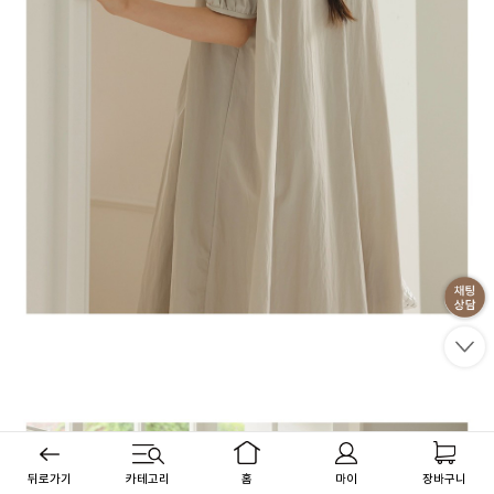
뒤로가기
카테고리
홈
마이
장바구니