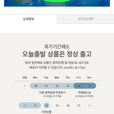
상세정보
사이즈&세탁