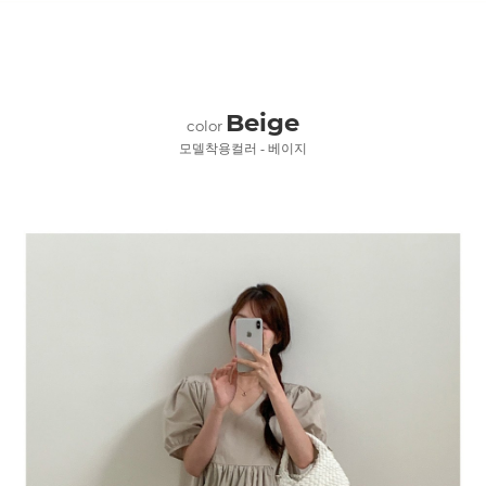
Beige
color
모델착용컬러 - 베이지