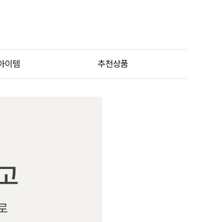
아이템
추천상품