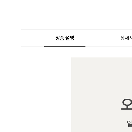
상품 설명
상세