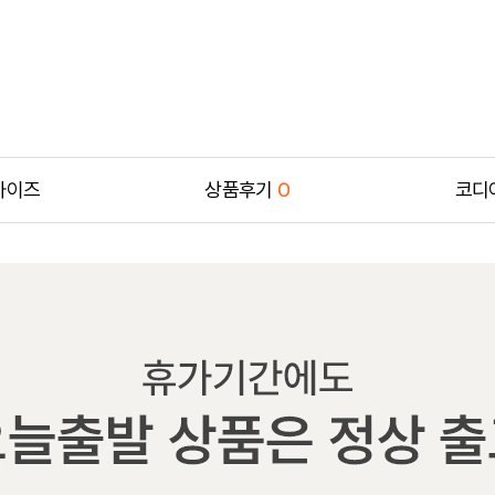
사이즈
상품후기
0
코디