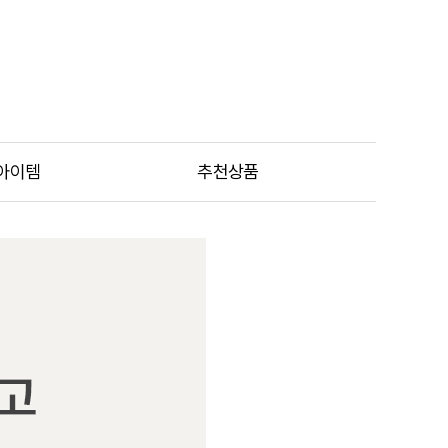
아이템
추천상품