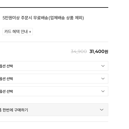
5만원이상 주문시 무료배송(업체배송 상품 제외)
카드 혜택 안내 +
34,900
31,400
원
품 한번에 구매하기