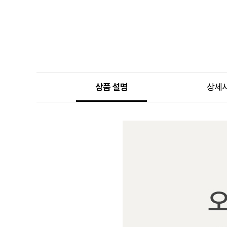
상품 설명
상세