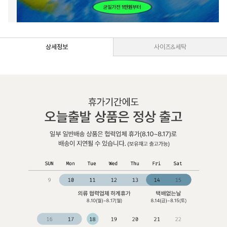
상세정보
사이즈&세탁