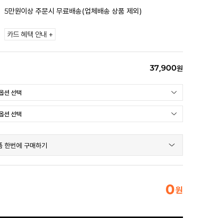
5만원이상 주문시 무료배송(업체배송 상품 제외)
카드 혜택 안내 +
37,900
원
품 한번에 구매하기
0
원