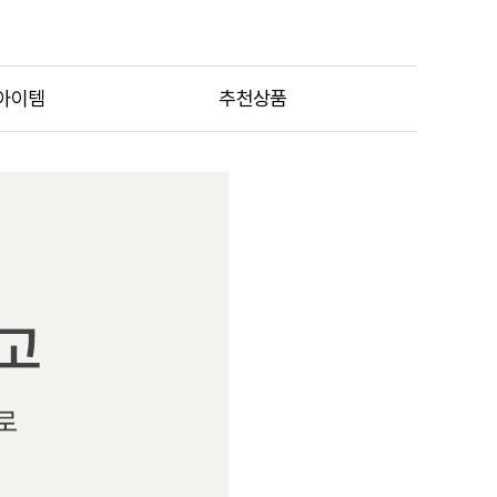
아이템
추천상품