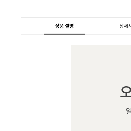
상품 설명
상세