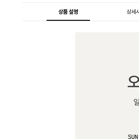
상품 설명
상세