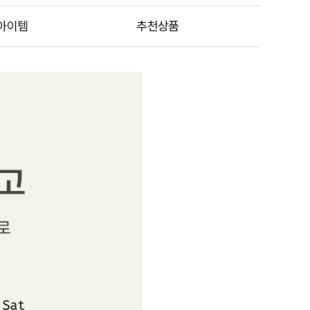
아이템
추천상품