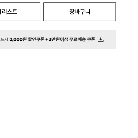
시리스트
장바구니