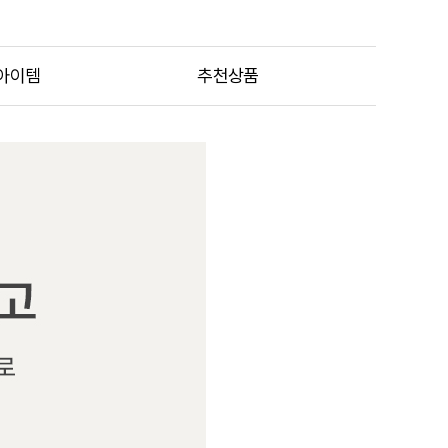
아이템
추천상품