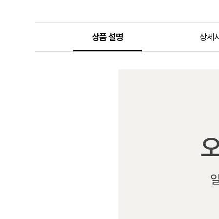
상품 설명
상세