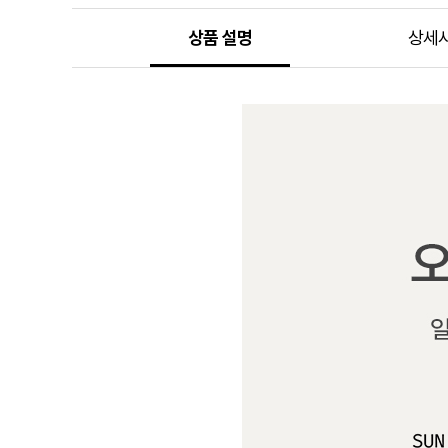
상품 설명
상세