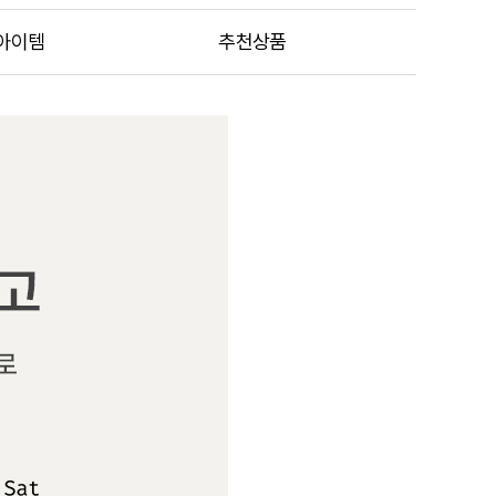
아이템
추천상품