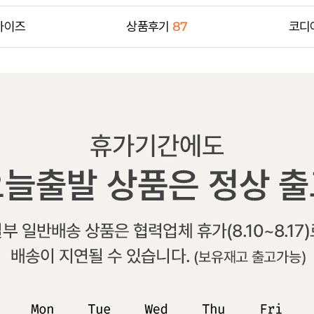
사이즈
상품후기
87
코디