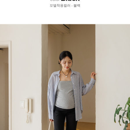
모델착용컬러 - 블랙