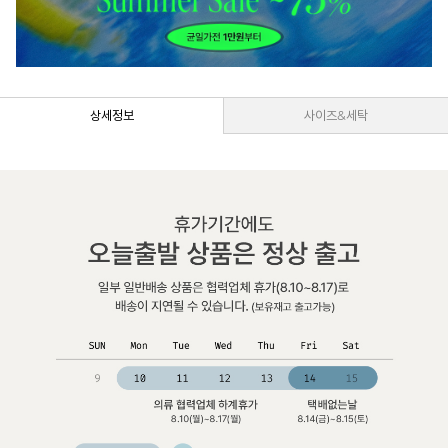
상세정보
사이즈&세탁