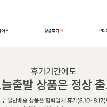
사이즈
상품후기
9
코디