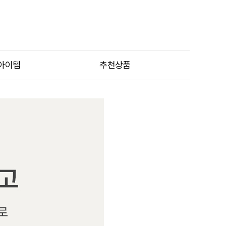
아이템
추천상품