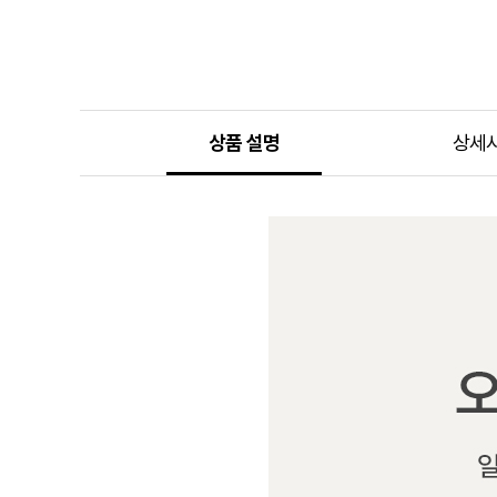
상품 설명
상세