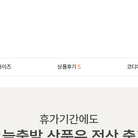
사이즈
상품후기
5
코디