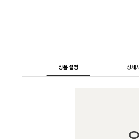
상품 설명
상세