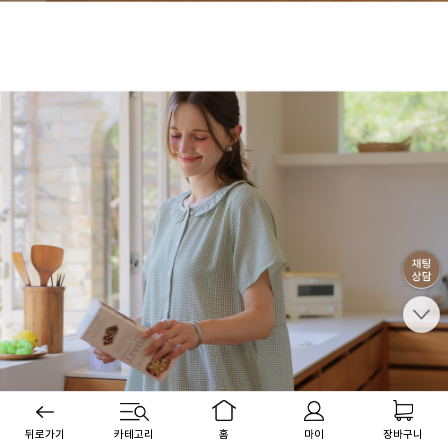
뒤로가기
카테고리
홈
마이
장바구니