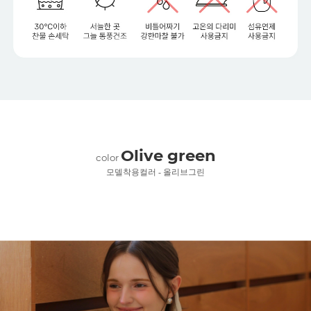
Olive green
color
모델착용컬러 - 올리브그린