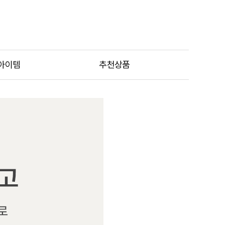
아이템
추천상품