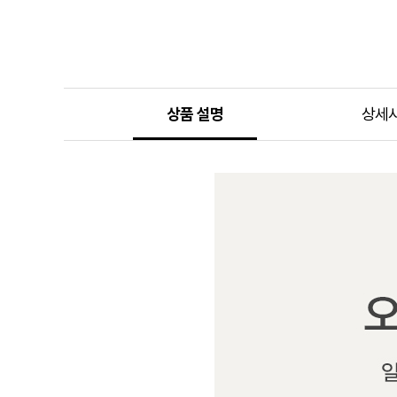
상품 설명
상세