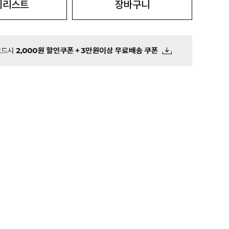
시리스트
장바구니