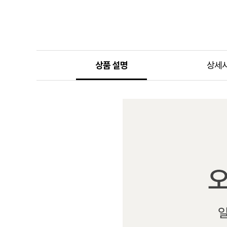
상품 설명
상세