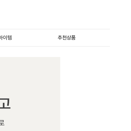
아이템
추천상품