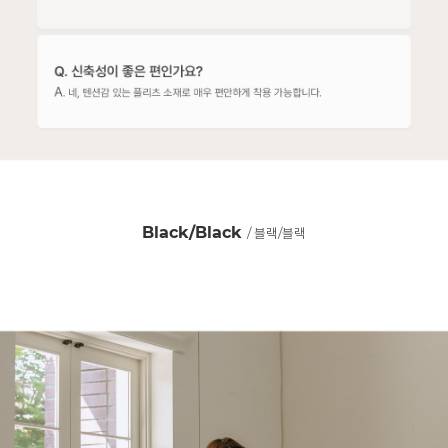
Black/Black
/ 블랙/블랙