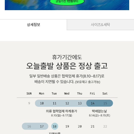
상세정보
사이즈&세탁