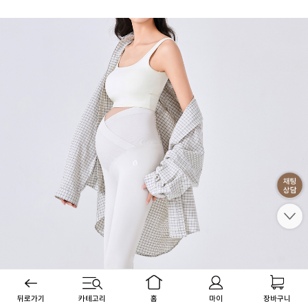
뒤로가기
카테고리
홈
마이
장바구니