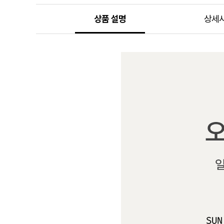
상품 설명
상세