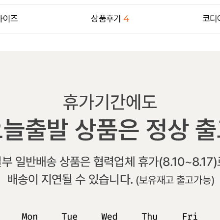
사이즈
상품후기
4
코디