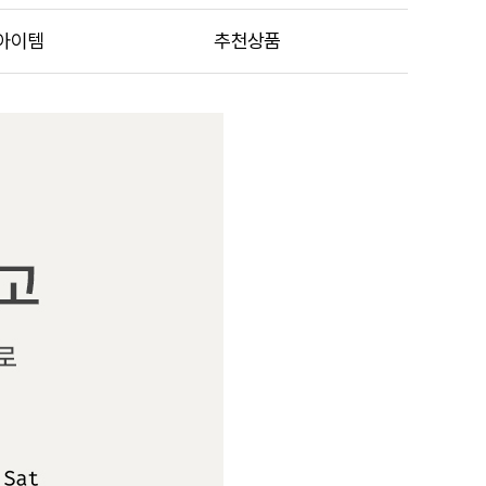
아이템
추천상품