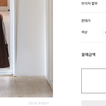
무이자 할부
판매가
색상
결제금액