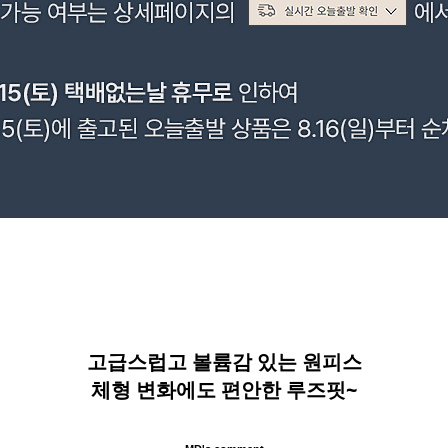
고급스럽고 볼륨감 있는 원피스
체형 변화에도 편안한 루즈핏~