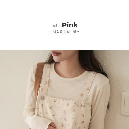
Pink
color
모델착용컬러 - 핑크