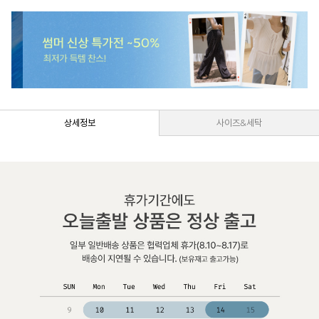
상세정보
사이즈&세탁