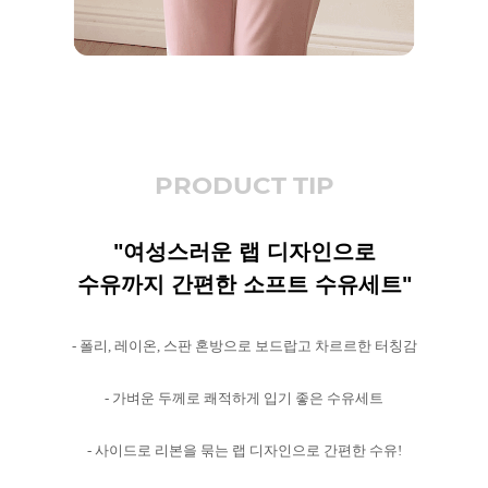
PRODUCT TIP
"여성스러운 랩 디자인으로
수유까지 간편한 소프트 수유세트"
- 폴리, 레이온, 스판 혼방으로 보드랍고 차르르한 터칭감
- 가벼운 두께로 쾌적하게 입기 좋은 수유세트
- 사이드로 리본을 묶는 랩 디자인으로 간편한 수유!