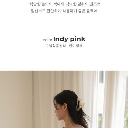
- 적당한 높이의 복대와 넉넉한 밑위의 팬츠로
임산부도 편안하게 착용하기 좋은 홈웨어
Indy pink
color
모델착용컬러 - 인디핑크